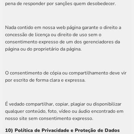
pena de responder por sanções quem desobedecer.
Nada contido em nossa web página garante o direito a
concessão de licença ou direito de uso sem o
consentimento expresso de um dos gerenciadores da
página ou do proprietário da página.
O consentimento de cópia ou compartilhamento deve vir
por escrito de forma clara e expressa.
É vedado compartilhar, copiar, plagiar ou disponibilizar
qualquer conteúdo, foto, vídeo ou áudio encontrado em
nosso site sem consentimento expresso.
10) Política de Privacidade e Proteção de Dados