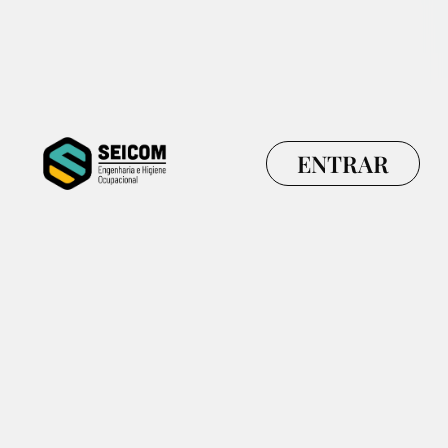
ENTRAR