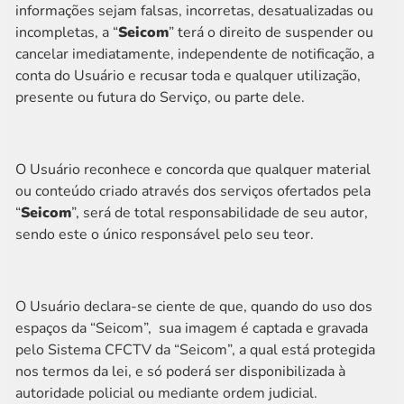
informações sejam falsas, incorretas, desatualizadas ou
incompletas, a “
Seicom
” terá o direito de suspender ou
cancelar imediatamente, independente de notificação, a
conta do Usuário e recusar toda e qualquer utilização,
presente ou futura do Serviço, ou parte dele.
O Usuário reconhece e concorda que qualquer material
ou conteúdo criado através dos serviços ofertados pela
“
Seicom
”, será de total responsabilidade de seu autor,
sendo este o único responsável pelo seu teor.
O Usuário declara-se ciente de que, quando do uso dos
espaços da “Seicom”, sua imagem é captada e gravada
pelo Sistema CFCTV da “Seicom”, a qual está protegida
nos termos da lei, e só poderá ser disponibilizada à
autoridade policial ou mediante ordem judicial.