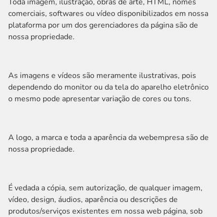
Toda imagem, ilustração, obras de arte, HTML, nomes
comerciais, softwares ou vídeo disponibilizados em nossa
plataforma por um dos gerenciadores da página são de
nossa propriedade.
As imagens e vídeos são meramente ilustrativas, pois
dependendo do monitor ou da tela do aparelho eletrônico
o mesmo pode apresentar variação de cores ou tons.
A logo, a marca e toda a aparência da webempresa são de
nossa propriedade.
É vedada a cópia, sem autorização, de qualquer imagem,
vídeo, design, áudios, aparência ou descrições de
produtos/serviços existentes em nossa web página, sob