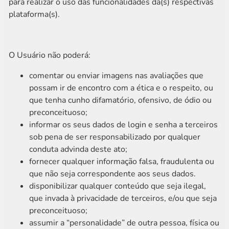
para realizar o uso das funcionalidades da(s) respectivas
plataforma(s).
O Usuário não poderá:
comentar ou enviar imagens nas avaliações que
possam ir de encontro com a ética e o respeito, ou
que tenha cunho difamatório, ofensivo, de ódio ou
preconceituoso;
informar os seus dados de login e senha a terceiros
sob pena de ser responsabilizado por qualquer
conduta advinda deste ato;
fornecer qualquer informação falsa, fraudulenta ou
que não seja correspondente aos seus dados.
disponibilizar qualquer conteúdo que seja ilegal,
que invada à privacidade de terceiros, e/ou que seja
preconceituoso;
assumir a “personalidade” de outra pessoa, física ou