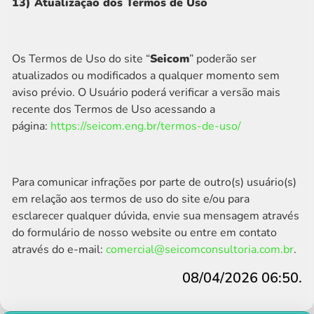
13) Atualização dos Termos de Uso
Os Termos de Uso do site “
Seicom
” poderão ser
atualizados ou modificados a qualquer momento sem
aviso prévio. O Usuário poderá verificar a versão mais
recente dos Termos de Uso acessando a
página:
https://seicom.eng.br/termos-de-uso/
Para comunicar infrações por parte de outro(s) usuário(s)
em relação aos termos de uso do site e/ou para
esclarecer qualquer dúvida, envie sua mensagem através
do formulário de nosso website ou entre em contato
através do e-mail:
comercial@seicomconsultoria.com.br
.
08/04/2026 06:50.