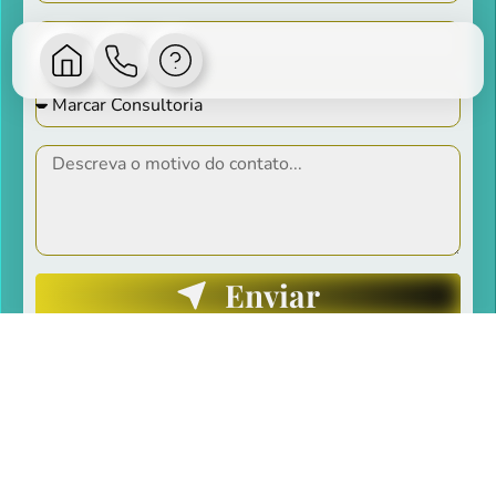
Enviar