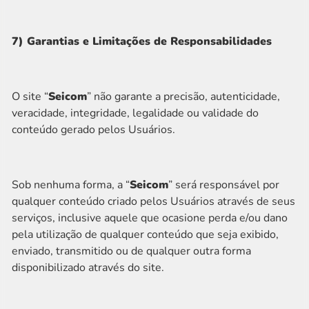
7) Garantias e Limitações de Responsabilidades
O site “
Seicom
” não garante a precisão, autenticidade,
veracidade, integridade, legalidade ou validade do
conteúdo gerado pelos Usuários.
Sob nenhuma forma, a “
Seicom
” será responsável por
qualquer conteúdo criado pelos Usuários através de seus
serviços, inclusive aquele que ocasione perda e/ou dano
pela utilização de qualquer conteúdo que seja exibido,
enviado, transmitido ou de qualquer outra forma
disponibilizado através do site.