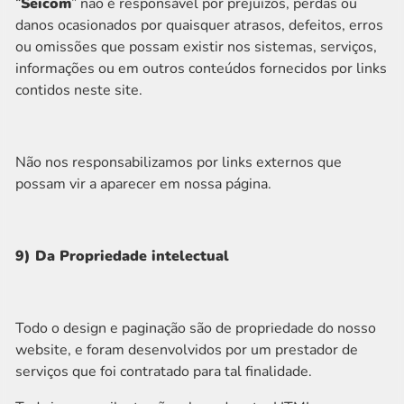
“
Seicom
” não é responsável por prejuízos, perdas ou
danos ocasionados por quaisquer atrasos, defeitos, erros
ou omissões que possam existir nos sistemas, serviços,
informações ou em outros conteúdos fornecidos por links
contidos neste site.
Não nos responsabilizamos por links externos que
possam vir a aparecer em nossa página.
9) Da Propriedade intelectual
Todo o design e paginação são de propriedade do nosso
website, e foram desenvolvidos por um prestador de
serviços que foi contratado para tal finalidade.