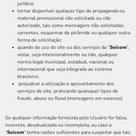
jurídica;
tornar disponível qualquer tipo de propaganda ou
material promocional não solicitado ou não
autorizado, tais como mensagens não solicitadas,
correntes, esquemas de pirâmide ou qualquer outra
forma de solicitação;
quando do uso do site ou dos serviços da “
Seicom
”,
violar, seja intencionalmente ou não, qualquer
norma legal municipal, estadual, nacional ou
internacional que seja integrada ao sistema
brasileiro;
prejudicar a utilização e aproveitamento dos
serviços do site, praticando quaisquer tipos de
fraude, abuso ou flood (mensagens em excesso).
Se qualquer informação fornecida pelo Usuário for falsa,
incorreta, desatualizada ou incompleta, ou caso a
“
Seicom
” tenha razões suficientes para suspeitar que tais