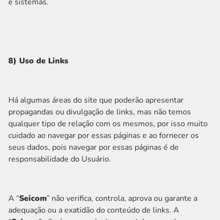
e sistemas.
8) Uso de Links
Há algumas áreas do site que poderão apresentar
propagandas ou divulgação de links, mas não temos
qualquer tipo de relação com os mesmos, por isso muito
cuidado ao navegar por essas páginas e ao fornecer os
seus dados, pois navegar por essas páginas é de
responsabilidade do Usuário.
A “
Seicom
” não verifica, controla, aprova ou garante a
adequação ou a exatidão do conteúdo de links. A