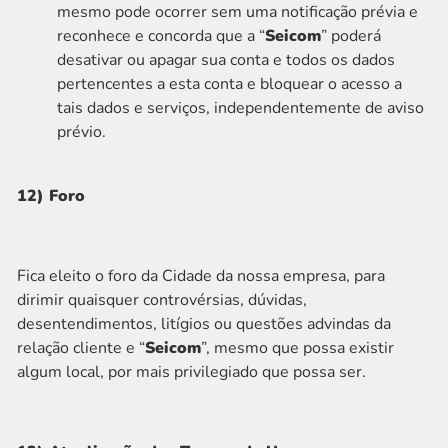
mesmo pode ocorrer sem uma notificação prévia e
reconhece e concorda que a “
Seicom
” poderá
desativar ou apagar sua conta e todos os dados
pertencentes a esta conta e bloquear o acesso a
tais dados e serviços, independentemente de aviso
prévio.
12) Foro
Fica eleito o foro da Cidade da nossa empresa, para
dirimir quaisquer controvérsias, dúvidas,
desentendimentos, litígios ou questões advindas da
relação cliente e “
Seicom
”, mesmo que possa existir
algum local, por mais privilegiado que possa ser.