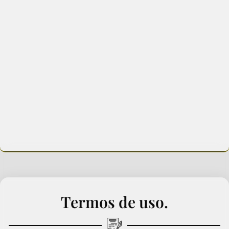
Termos de uso.