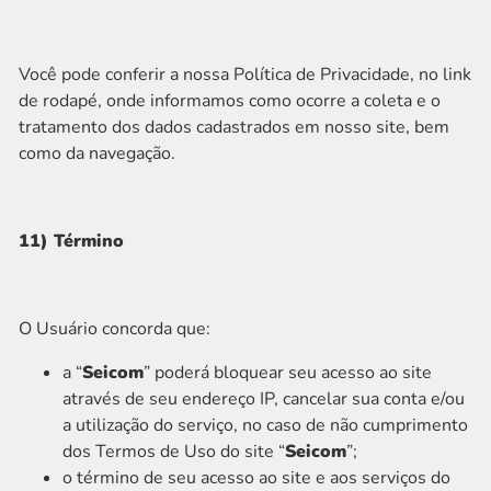
Você pode conferir a nossa
Política de Privacidade, no link
de rodapé
, onde informamos como ocorre a coleta e o
tratamento dos dados cadastrados em nosso site, bem
como da navegação.
11) Término
O Usuário concorda que:
a “
Seicom
” poderá bloquear seu acesso ao site
através de seu endereço IP, cancelar sua conta e/ou
a utilização do serviço, no caso de não cumprimento
dos Termos de Uso do site “
Seicom
”;
o término de seu acesso ao site e aos serviços do