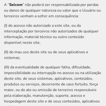
A “
Seicom
” não poderá ser responsabilizada por perdas
ou danos de qualquer natureza ou valor que o Usuário ou
terceiros venham a sofrer em consequência:
(I) do acesso não autorizado a este site, ou da
interceptação por terceiros não autorizados de qualquer
informação, material técnico ou outro conteúdo
disponível neste site;
(II) do mau uso deste site ou de seus aplicativos e
sistemas;
(III) da eventualidade de qualquer falha, dificuldade,
impossibilidade ou interrupção no acesso ou na utilização
deste site, de seus sistemas, aplicativos, conteúdos,
produtos ou serviços, decorrente de caso fortuito, força
maior, ou do ato ou omissão de terceiros responsáveis
pela elaboração, manutenção, suporte, acesso e
hospedagem deste site e de seus conteúdos, aplicativos