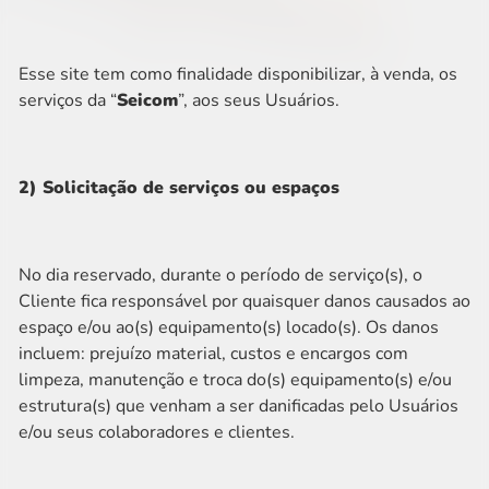
Esse site tem como finalidade disponibilizar, à venda, os
serviços da “
Seicom
”, aos seus Usuários.
2) Solicitação de serviços ou espaços
No dia reservado, durante o período de serviço(s), o
Cliente fica responsável por quaisquer danos causados ao
espaço e/ou ao(s) equipamento(s) locado(s). Os danos
incluem: prejuízo material, custos e encargos com
limpeza, manutenção e troca do(s) equipamento(s) e/ou
estrutura(s) que venham a ser danificadas pelo Usuários
e/ou seus colaboradores e clientes.