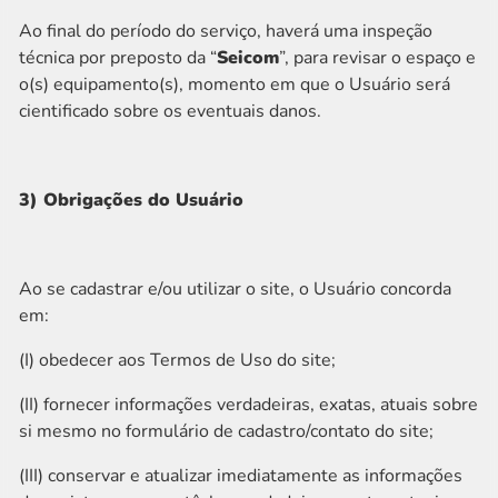
Ao final do período do serviço, haverá uma inspeção
técnica por preposto da “
Seicom
”, para revisar o espaço e
o(s) equipamento(s), momento em que o Usuário será
cientificado sobre os eventuais danos.
3) Obrigações do Usuário
Ao se cadastrar e/ou utilizar o site, o Usuário concorda
em:
(I) obedecer aos Termos de Uso do site;
(II) fornecer informações verdadeiras, exatas, atuais sobre
si mesmo no formulário de cadastro/contato do site;
(III) conservar e atualizar imediatamente as informações