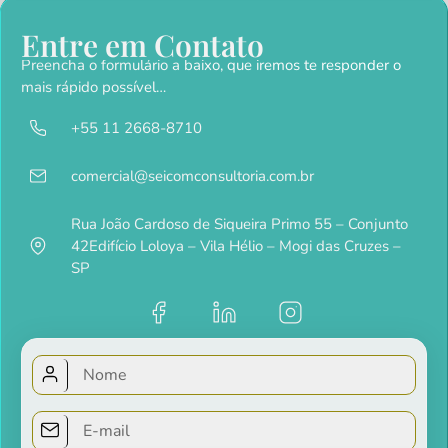
Entre em Contato
Preencha o formulário a baixo, que iremos te responder o
mais rápido possível…
+55 11 2668-8710
comercial@seicomconsultoria.com.br
Rua João Cardoso de Siqueira Primo 55 – Conjunto
42Edifício Loloya – Vila Hélio – Mogi das Cruzes –
SP