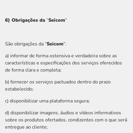
6) Obrigações da
“
Seicom
”
São obrigações da “
Seicom
”:
a) informar de forma ostensiva e verdadeira sobre as
características e especificações dos serviços oferecidos
de forma clara e completa;
b) fornecer os serviços pactuados dentro do prazo
estabelecido;
c) disponibilizar uma plataforma segura;
d) disponibilizar imagens, áudios e vídeos informativos
sobre os produtos ofertados, condizentes com o que será
entregue ao cliente;